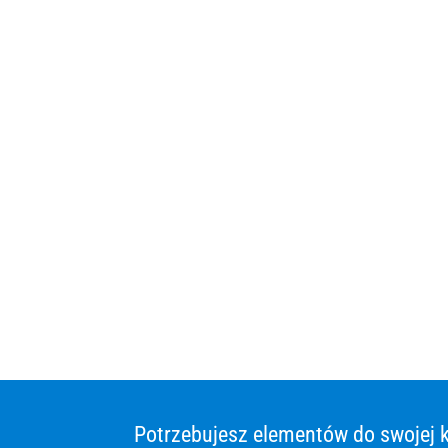
Potrzebujesz elementów do swojej k