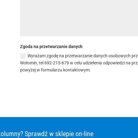
Zgoda na przetwarzanie danych
Wyrażam zgodę na przetwarzanie danych osobowych przez P
Wołomin, tel 692-215-679 w celu udzielenia odpowiedzi na prz
powyżej w formularzu kontaktowym.
olumny? Sprawdź w sklepie on-line